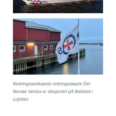
Redningsselskapets redningsskøyte Det
Norske Veritas er stasjonert på Ballstad i
Lofoten.