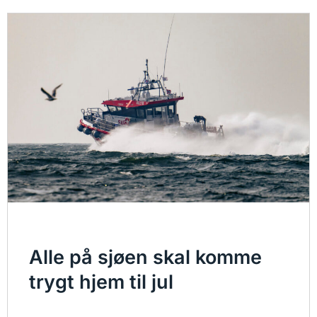
Alle på sjøen skal komme
trygt hjem til jul