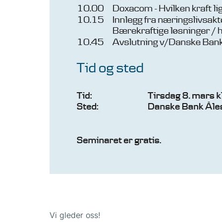
Vi gleder oss!