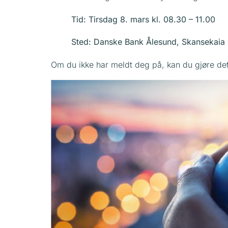
Tid: Tirsdag 8. mars kl. 08.30 – 11.00
Sted: Danske Bank Ålesund, Skansekaia
Om du ikke har meldt deg på, kan du gjøre de