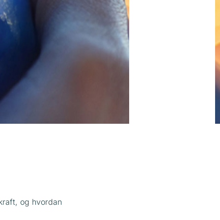
raft, og hvordan