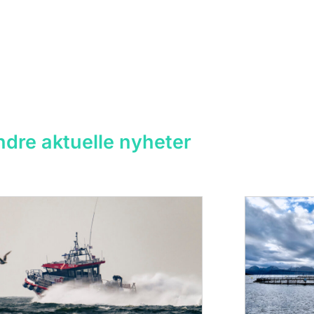
dre aktuelle nyheter