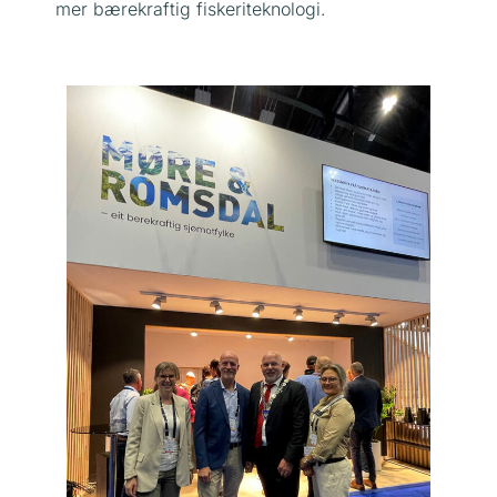
mer bærekraftig fiskeriteknologi.