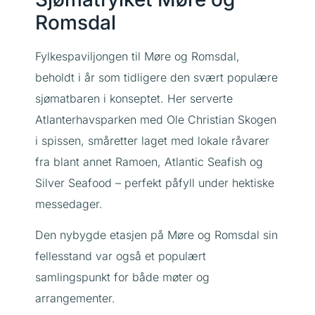
Romsdal
Fylkespaviljongen til Møre og Romsdal,
beholdt i år som tidligere den svært populære
sjømatbaren i konseptet. Her serverte
Atlanterhavsparken med Ole Christian Skogen
i spissen, småretter laget med lokale råvarer
fra blant annet Ramoen, Atlantic Seafish og
Silver Seafood – perfekt påfyll under hektiske
messedager.
Den nybygde etasjen på Møre og Romsdal sin
fellesstand var også et populært
samlingspunkt for både møter og
arrangementer.