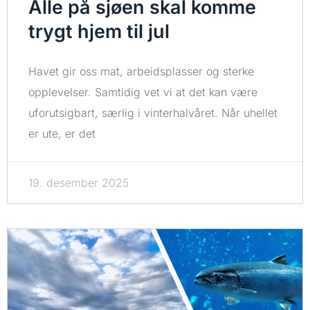
Alle på sjøen skal komme
trygt hjem til jul
Havet gir oss mat, arbeidsplasser og sterke
opplevelser. Samtidig vet vi at det kan være
uforutsigbart, særlig i vinterhalvåret. Når uhellet
er ute, er det
19. desember 2025