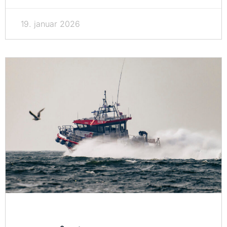
19. januar 2026