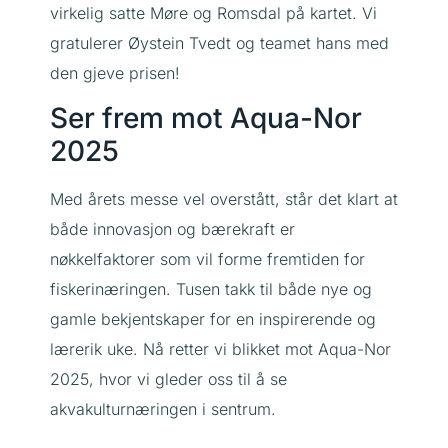
virkelig satte Møre og Romsdal på kartet. Vi
gratulerer Øystein Tvedt og teamet hans med
den gjeve prisen!
Ser frem mot Aqua-Nor
2025
Med årets messe vel overstått, står det klart at
både innovasjon og bærekraft er
nøkkelfaktorer som vil forme fremtiden for
fiskerinæringen. Tusen takk til både nye og
gamle bekjentskaper for en inspirerende og
lærerik uke. Nå retter vi blikket mot Aqua-Nor
2025, hvor vi gleder oss til å se
akvakulturnæringen i sentrum.