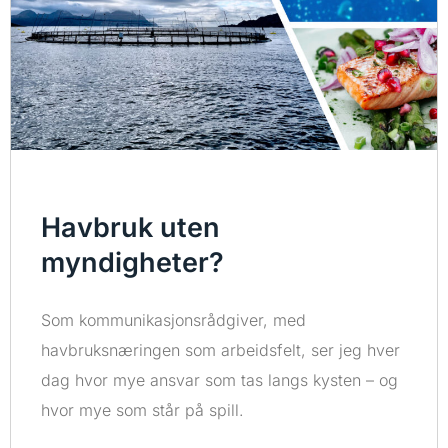
Havbruk uten
myndigheter?
Som kommunikasjonsrådgiver, med
havbruksnæringen som arbeidsfelt, ser jeg hver
dag hvor mye ansvar som tas langs kysten – og
hvor mye som står på spill.