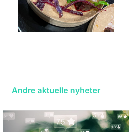
Andre aktuelle nyheter