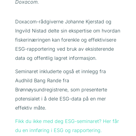
Doxacom.
Doxacom-rådgiverne Johanne Kjerstad og
Ingvild Nistad delte sin ekspertise om hvordan
fiskerinæringen kan forenkle og effektivisere
ESG-rapportering ved bruk av eksisterende
data og offentlig lagret informasjon.
Seminaret inkluderte også et innlegg fra
Audhild Bang Rande fra
Brønnøysundregistrene, som presenterte
potensialet i å dele ESG-data på en mer
effektiv måte.
Fikk du ikke med deg ESG-seminaret? Her får
du en innføring i ESG og rapportering.