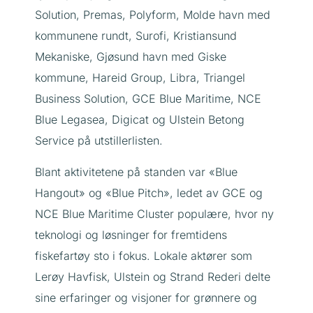
Solution, Premas, Polyform, Molde havn med
kommunene rundt, Surofi, Kristiansund
Mekaniske, Gjøsund havn med Giske
kommune, Hareid Group, Libra, Triangel
Business Solution, GCE Blue Maritime, NCE
Blue Legasea, Digicat og Ulstein Betong
Service på utstillerlisten.
Blant aktivitetene på standen var «Blue
Hangout» og «Blue Pitch», ledet av GCE og
NCE Blue Maritime Cluster populære, hvor ny
teknologi og løsninger for fremtidens
fiskefartøy sto i fokus. Lokale aktører som
Lerøy Havfisk, Ulstein og Strand Rederi delte
sine erfaringer og visjoner for grønnere og