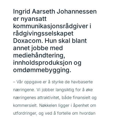
Ingrid Aarseth Johannessen
er nyansatt
kommunikasjonsrådgiver i
rådgivingsselskapet
Doxacom. Hun skal blant
annet jobbe med
mediehåndtering,
innholdsproduksjon og
omdømmebygging.
– Vår oppgave er å styrke de havbaserte
næringene. Vi jobber langsiktig for å øke
næringenes attraktivitet, både finansielt og
kommersielt. Nøkkelen ligger i åpenhet om
utfordringer, og ved å fortelle om hvordan