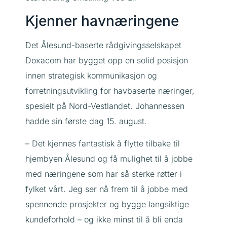
Kjenner havnæringene
Det Ålesund-baserte rådgivingsselskapet
Doxacom har bygget opp en solid posisjon
innen strategisk kommunikasjon og
forretningsutvikling for havbaserte næringer,
spesielt på Nord-Vestlandet. Johannessen
hadde sin første dag 15. august.
– Det kjennes fantastisk å flytte tilbake til
hjembyen Ålesund og få mulighet til å jobbe
med næringene som har så sterke røtter i
fylket vårt. Jeg ser nå frem til å jobbe med
spennende prosjekter og bygge langsiktige
kundeforhold – og ikke minst til å bli enda