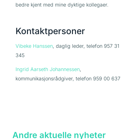
bedre kjent med mine dyktige kollegaer.
Kontaktpersoner
Vibeke Hanssen
, daglig leder, telefon 957 31
345
Ingrid Aarseth Johannessen
,
kommunikasjonsrådgiver, telefon 959 00 637
Andre aktuelle nyheter