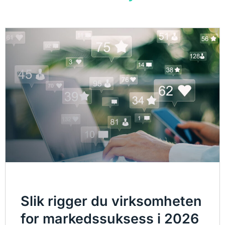
Slik rigger du virksomheten
for markedssuksess i 2026