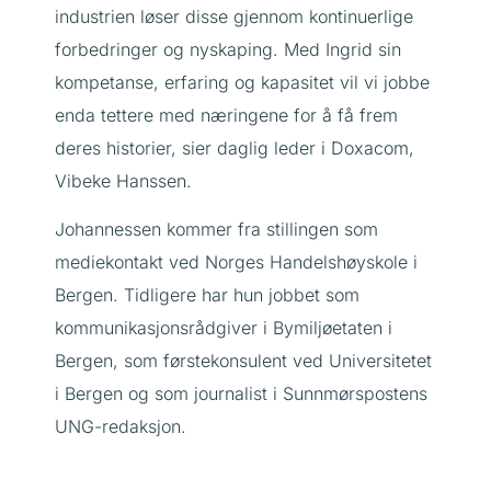
industrien løser disse gjennom kontinuerlige
forbedringer og nyskaping. Med Ingrid sin
kompetanse, erfaring og kapasitet vil vi jobbe
enda tettere med næringene for å få frem
deres historier, sier daglig leder i Doxacom,
Vibeke Hanssen.
Johannessen kommer fra stillingen som
mediekontakt ved Norges Handelshøyskole i
Bergen. Tidligere har hun jobbet som
kommunikasjonsrådgiver i Bymiljøetaten i
Bergen, som førstekonsulent ved Universitetet
i Bergen og som journalist i Sunnmørspostens
UNG-redaksjon.