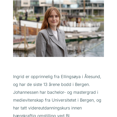
Ingrid er opprinnelig fra Ellingsøya i Ålesund,
og har de siste 13 årene bodd i Bergen.
Johannessen har bachelor- og mastergrad i
medievitenskap fra Universitetet i Bergen, og
har tatt videreutdanningskurs innen
bærekraftig omstilling ved BI.