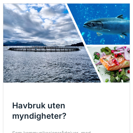
Havbruk uten
myndigheter?