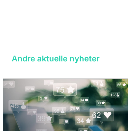
Andre aktuelle nyheter