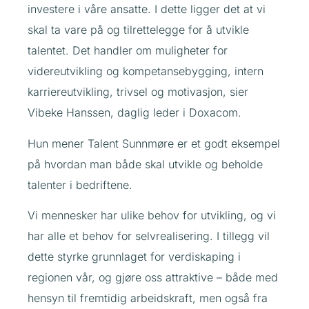
investere i våre ansatte. I dette ligger det at vi
skal ta vare på og tilrettelegge for å utvikle
talentet. Det handler om muligheter for
videreutvikling og kompetansebygging, intern
karriereutvikling, trivsel og motivasjon, sier
Vibeke Hanssen, daglig leder i Doxacom.
Hun mener Talent Sunnmøre er et godt eksempel
på hvordan man både skal utvikle og beholde
talenter i bedriftene.
Vi mennesker har ulike behov for utvikling, og vi
har alle et behov for selvrealisering. I tillegg vil
dette styrke grunnlaget for verdiskaping i
regionen vår, og gjøre oss attraktive – både med
hensyn til fremtidig arbeidskraft, men også fra