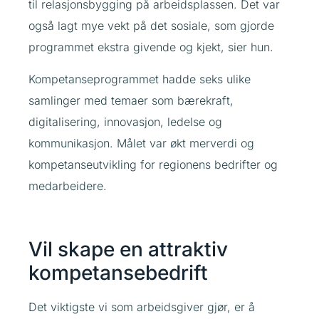
til relasjonsbygging på arbeidsplassen. Det var
også lagt mye vekt på det sosiale, som gjorde
programmet ekstra givende og kjekt, sier hun.
Kompetanseprogrammet hadde seks ulike
samlinger med temaer som bærekraft,
digitalisering, innovasjon, ledelse og
kommunikasjon. Målet var økt merverdi og
kompetanseutvikling for regionens bedrifter og
medarbeidere.
Vil skape en attraktiv
kompetansebedrift
Det viktigste vi som arbeidsgiver gjør, er å