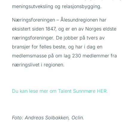
meningsutveksling og relasjonsbygging.
Næringsforeningen – Ålesundregionen har
eksistert siden 1847, og er en av Norges eldste
næringsforeninger. De jobber på tvers av
bransjer for felles beste, og har i dag en
medlemsmasse på om lag 230 medlemmer fra
næringslivet i regionen.
Du kan lese mer om Talent Sunnmøre HER.
Foto: Andreas Solbakken, Oclin.