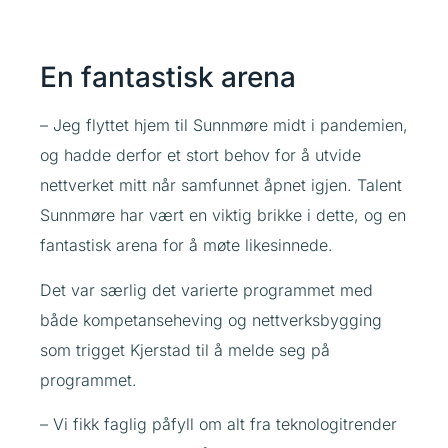
En fantastisk arena
– Jeg flyttet hjem til Sunnmøre midt i pandemien,
og hadde derfor et stort behov for å utvide
nettverket mitt når samfunnet åpnet igjen. Talent
Sunnmøre har vært en viktig brikke i dette, og en
fantastisk arena for å møte likesinnede.
Det var særlig det varierte programmet med
både kompetanseheving og nettverksbygging
som trigget Kjerstad til å melde seg på
programmet.
– Vi fikk faglig påfyll om alt fra teknologitrender