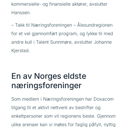
kommersielle- og finansielle aktører, avslutter
Hanssen.
– Takk til Næringsforeningen – Ålesundregionen
for et vel gjennomført program, og lykke til med
andre kull i Talent Sunnmøre, avslutter Johanne
Kjerstad.
En av Norges eldste
næringsforeninger
Som medlem i Næringsforeningen har Doxacom
tilgang til et aktivt nettverk av bedrifter og
enkeltpersoner som vil regionens beste. Gjennom
ulike arenaer kan vi møtes for faglig påfyll, nyttig