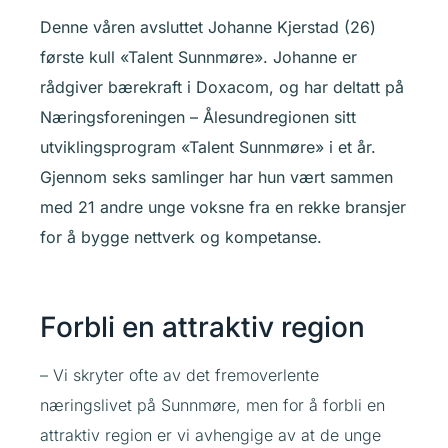
Denne våren avsluttet Johanne Kjerstad (26)
første kull «Talent Sunnmøre». Johanne er
rådgiver bærekraft i Doxacom, og har deltatt på
Næringsforeningen – Ålesundregionen
sitt
utviklingsprogram «Talent Sunnmøre» i et år.
Gjennom seks samlinger har hun vært sammen
med 21 andre unge voksne fra en rekke bransjer
for å bygge nettverk og kompetanse.
Forbli en attraktiv region
– Vi skryter ofte av det fremoverlente
næringslivet på Sunnmøre, men for å forbli en
attraktiv region er vi avhengige av at de unge