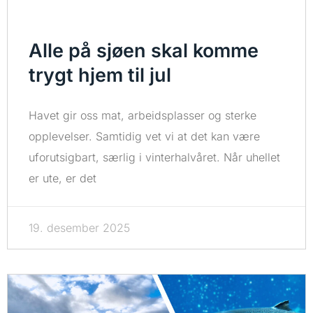
Alle på sjøen skal komme
trygt hjem til jul
Havet gir oss mat, arbeidsplasser og sterke
opplevelser. Samtidig vet vi at det kan være
uforutsigbart, særlig i vinterhalvåret. Når uhellet
er ute, er det
19. desember 2025