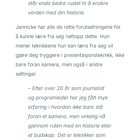
står enda bedre rustet til å erobre
verden med din historie.
Jannicke har alle de rette forutsetningene for
å kunne lære fra seg nettopp dette. Hun
mener teknikkene hun kan lære fra seg vil
gjøre deg tryggere i presentasjonsteknikk, ikke
bare foran kamera, men også i andre
settinger.
– Etter over 20 år som journalist
og programleder har jeg fått mye
erfaring i hvordan ikke bare stå
foran et kamera, men virkelig nå
gjennom ruten med en historie eller
et budskap. Det er teknikker som