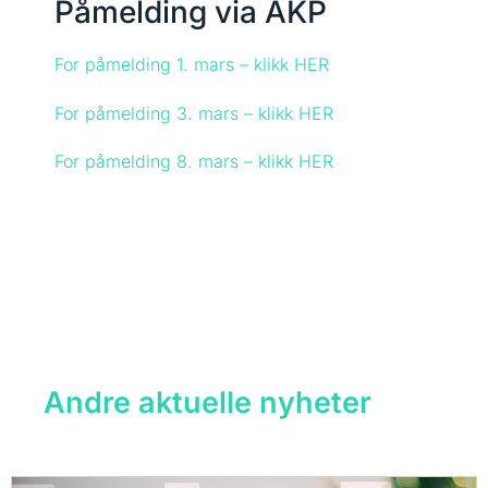
Påmelding via ÅKP
For påmelding 1. mars – klikk HER
For påmelding 3. mars – klikk HER
For påmelding 8. mars – klikk HER
Andre aktuelle nyheter