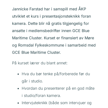
Jannicke Farstad har i samspill med ÅKP
utviklet et kurs i presentasjonsteknikk foran
kamera. Dette blir nå gratis tilgjengelig for
ansatte i medlemsbedrifter innen GCE Blue
Maritime Cluster. Kurset er finansiert av Møre
og Romsdal Fylkeskommune i samarbeid med
GCE Blue Maritime Cluster.
På kurset lærer du blant annet:
Hva du bør tenke på/forberede før du
går i studio.
Hvordan du presenterer på en god måte
i studio/foran kamera.
Intervjuteknikk (både som intervjuer og