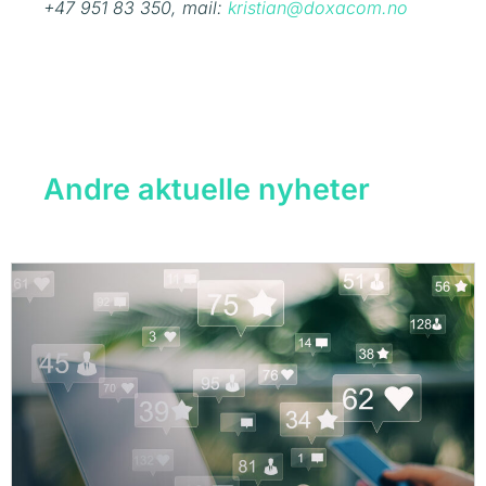
+47 951 83 350, mail:
kristian@doxacom.no
Andre aktuelle nyheter