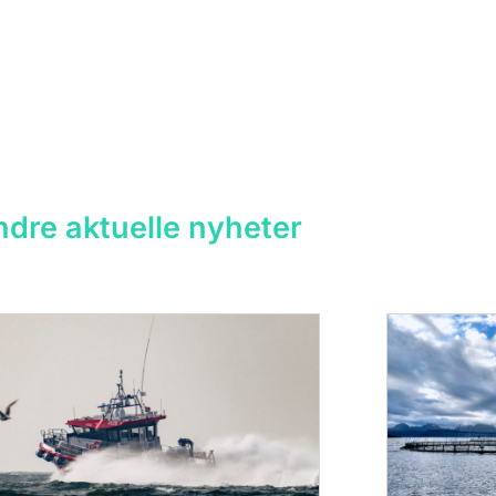
dre aktuelle nyheter